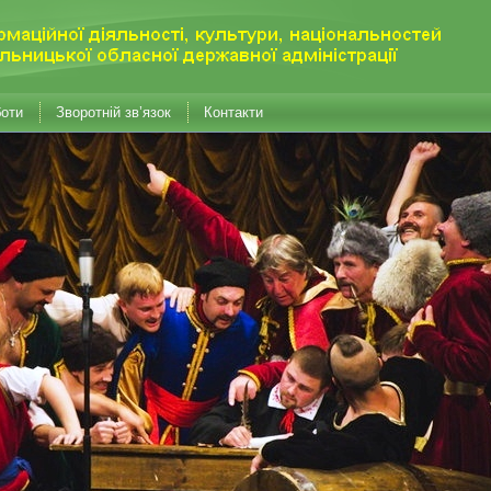
боти
Зворотній зв’язок
Контакти