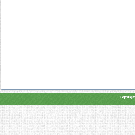
Copyright