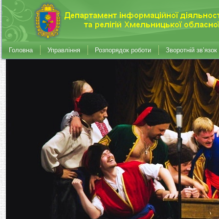
Головна
Управління
Розпорядок роботи
Зворотній зв’язок