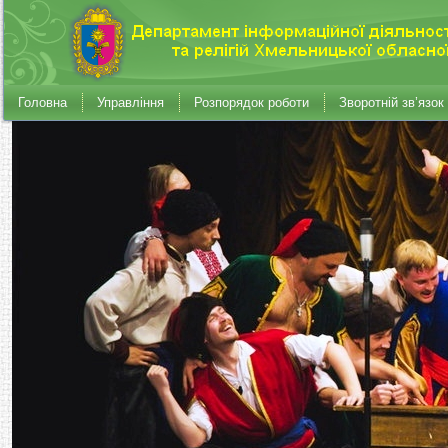
Головна
Управління
Розпорядок роботи
Зворотній зв’язок