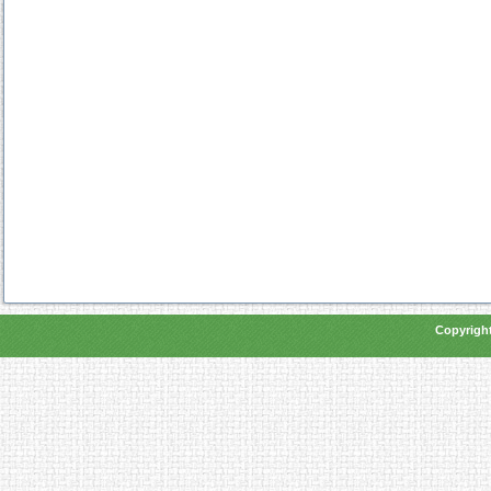
Copyright