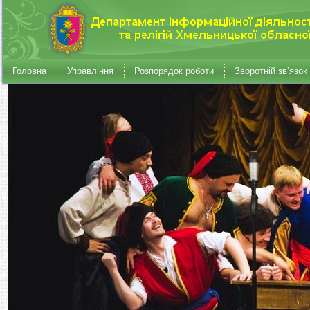
Головна
Управління
Розпорядок роботи
Зворотній зв’язок