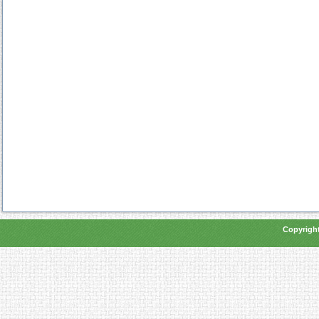
Copyright