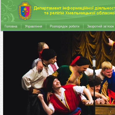
Головна
Управління
Розпорядок роботи
Зворотній зв’язок