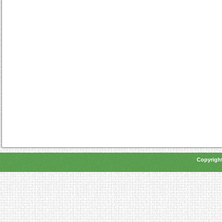
Copyright