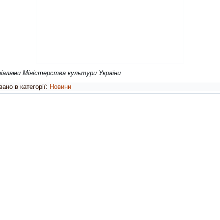
іалами Міністерства культури України
ано в категорії:
Новини