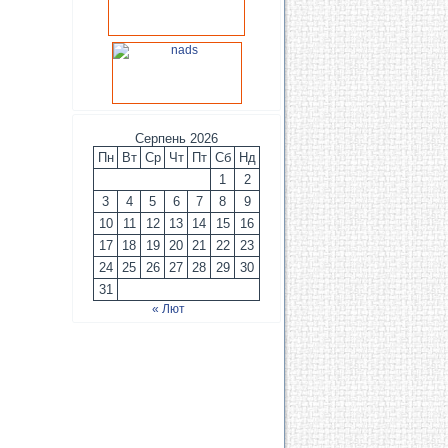
Серпень 2026
Пн
Вт
Ср
Чт
Пт
Сб
Нд
1
2
3
4
5
6
7
8
9
10
11
12
13
14
15
16
17
18
19
20
21
22
23
24
25
26
27
28
29
30
31
« Лют