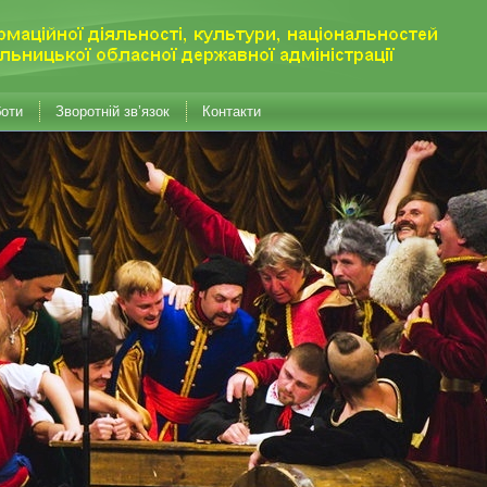
боти
Зворотній зв’язок
Контакти