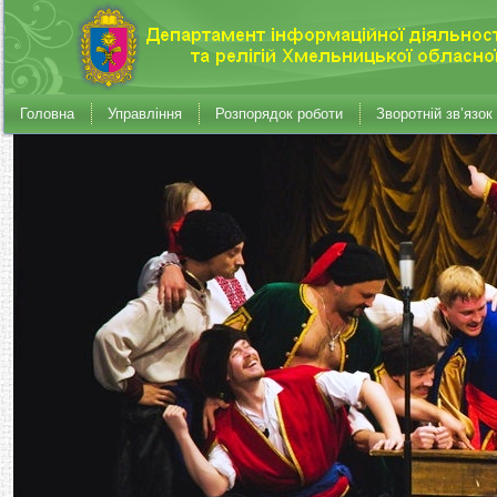
Головна
Управління
Розпорядок роботи
Зворотній зв’язок