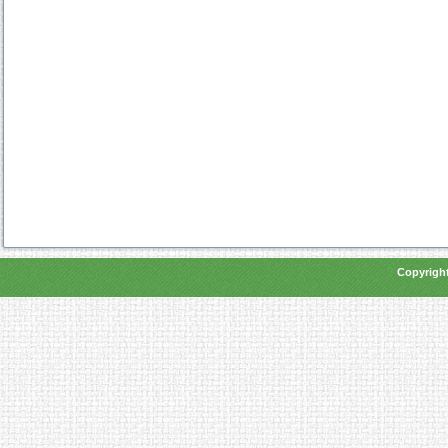
Copyright