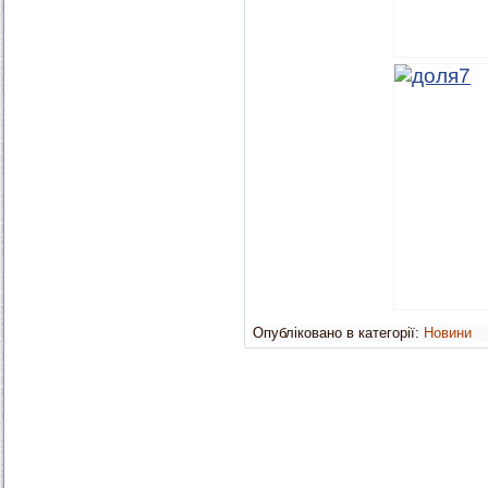
Опубліковано в категорії:
Новини