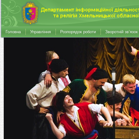
Головна
Управління
Розпорядок роботи
Зворотній зв’язок