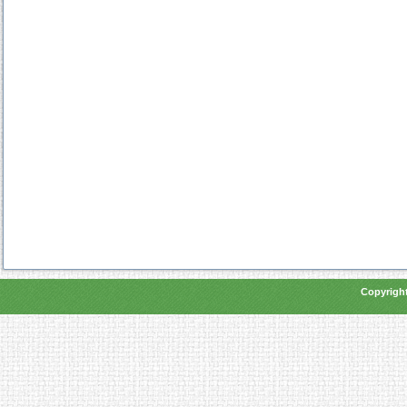
Copyright