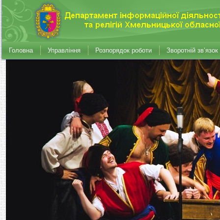
Головна
Управління
Розпорядок роботи
Зворотній зв’язок