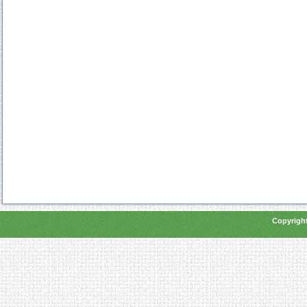
Copyright