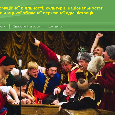
боти
Зворотній зв’язок
Контакти