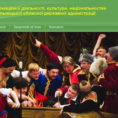
боти
Зворотній зв’язок
Контакти