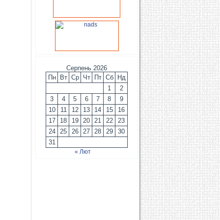
Серпень 2026
Пн
Вт
Ср
Чт
Пт
Сб
Нд
1
2
3
4
5
6
7
8
9
10
11
12
13
14
15
16
17
18
19
20
21
22
23
24
25
26
27
28
29
30
31
« Лют