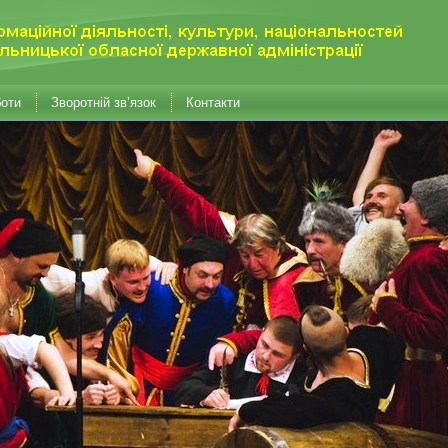
боти
Зворотній зв’язок
Контакти