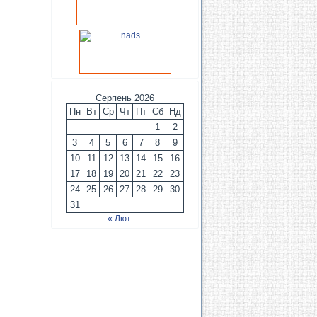
Серпень 2026
Пн
Вт
Ср
Чт
Пт
Сб
Нд
1
2
3
4
5
6
7
8
9
10
11
12
13
14
15
16
17
18
19
20
21
22
23
24
25
26
27
28
29
30
31
« Лют