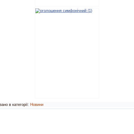
ано в категорії:
Новини