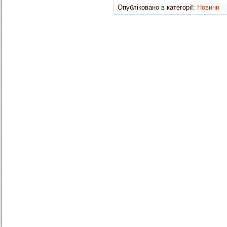
Опубліковано в категорії:
Новини