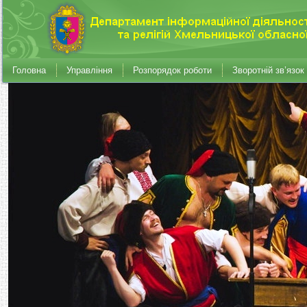
Головна
Управління
Розпорядок роботи
Зворотній зв’язок