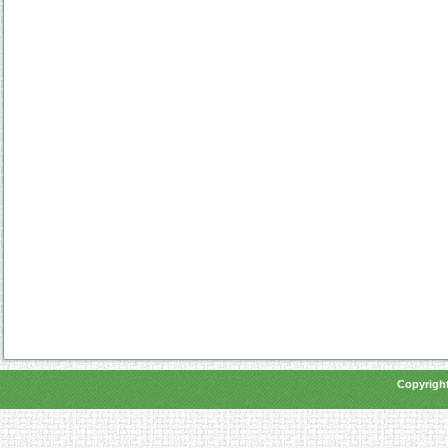
Copyright