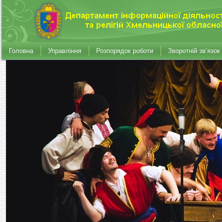
Головна
Управління
Розпорядок роботи
Зворотній зв’язок