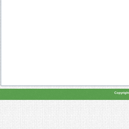
Copyright