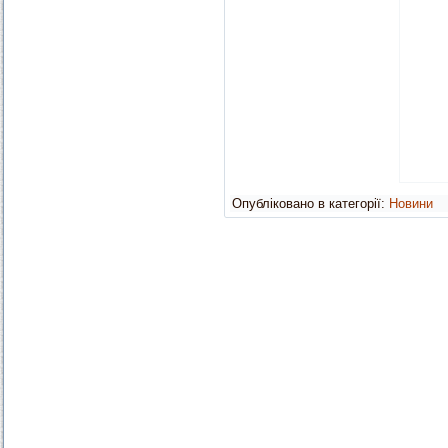
Опубліковано в категорії:
Новини