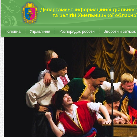
Головна
Управління
Розпорядок роботи
Зворотній зв’язок