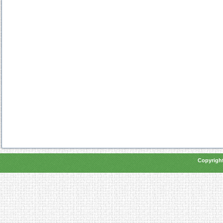
Copyright