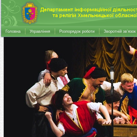
Головна
Управління
Розпорядок роботи
Зворотній зв’язок