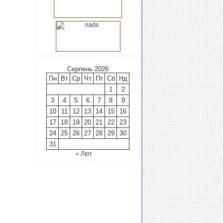
Серпень 2026
Пн
Вт
Ср
Чт
Пт
Сб
Нд
1
2
3
4
5
6
7
8
9
10
11
12
13
14
15
16
17
18
19
20
21
22
23
24
25
26
27
28
29
30
31
« Лют