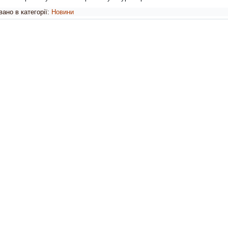
ано в категорії:
Новини