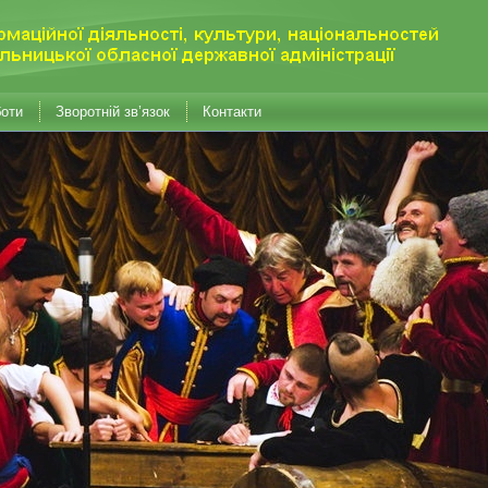
боти
Зворотній зв’язок
Контакти