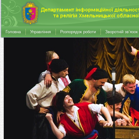
Головна
Управління
Розпорядок роботи
Зворотній зв’язок