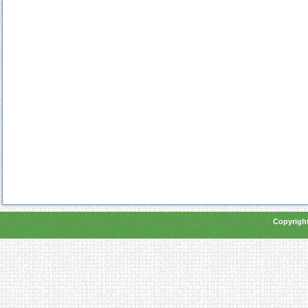
Copyright