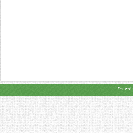
Copyright