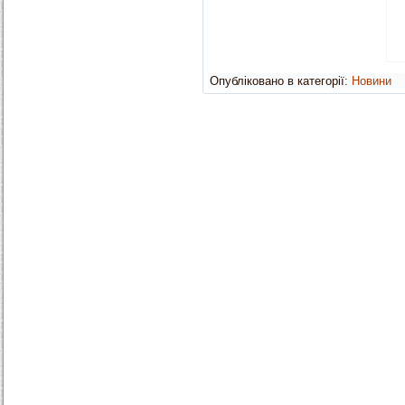
Опубліковано в категорії:
Новини