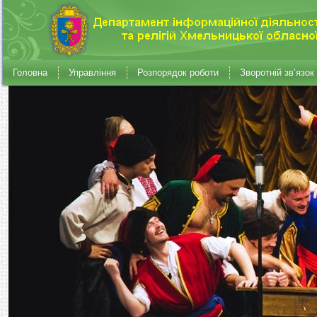
Головна
Управління
Розпорядок роботи
Зворотній зв’язок