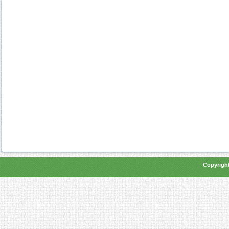
Copyright