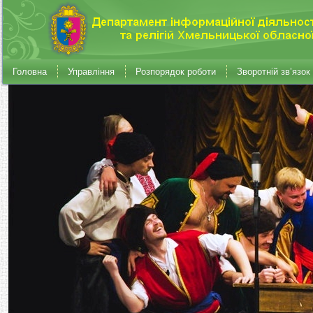
Головна
Управління
Розпорядок роботи
Зворотній зв’язок