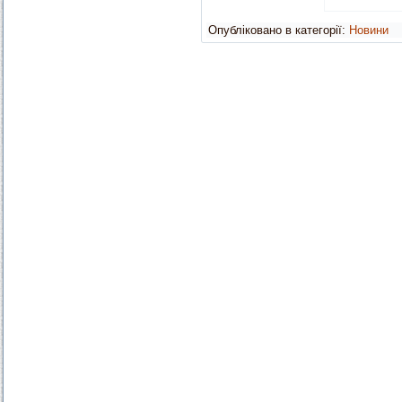
Опубліковано в категорії:
Новини