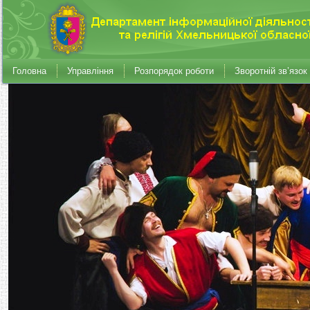
Головна
Управління
Розпорядок роботи
Зворотній зв’язок