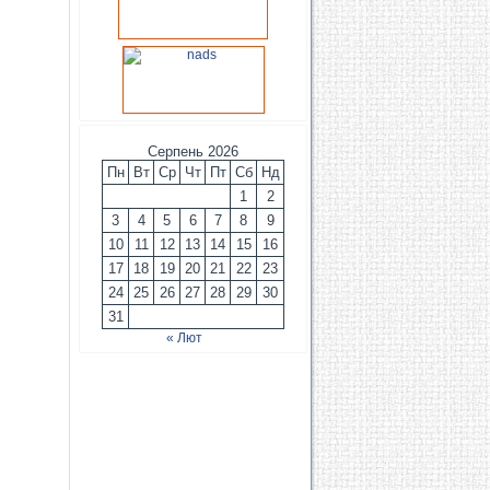
Серпень 2026
Пн
Вт
Ср
Чт
Пт
Сб
Нд
1
2
3
4
5
6
7
8
9
10
11
12
13
14
15
16
17
18
19
20
21
22
23
24
25
26
27
28
29
30
31
« Лют