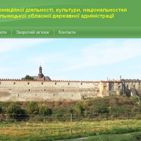
боти
Зворотній зв’язок
Контакти