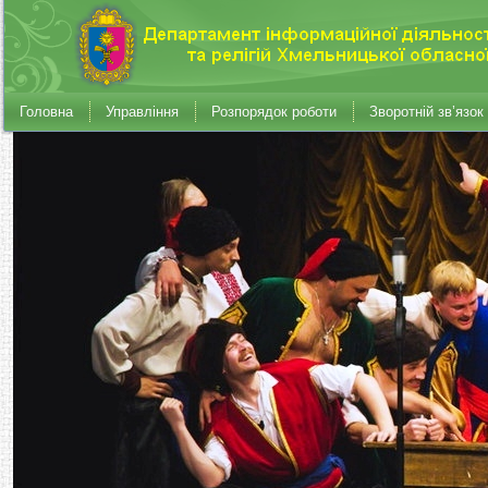
Головна
Управління
Розпорядок роботи
Зворотній зв’язок