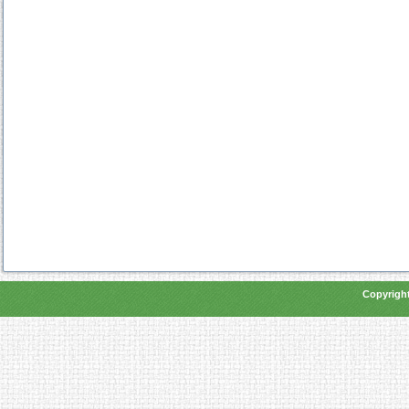
Copyright