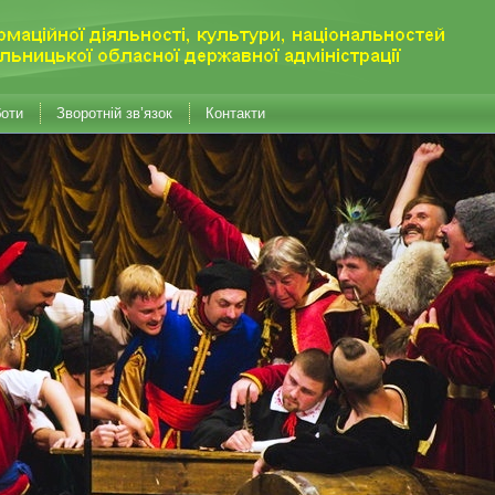
боти
Зворотній зв’язок
Контакти