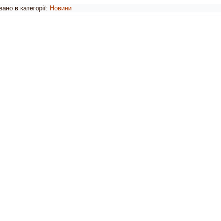
ано в категорії:
Новини