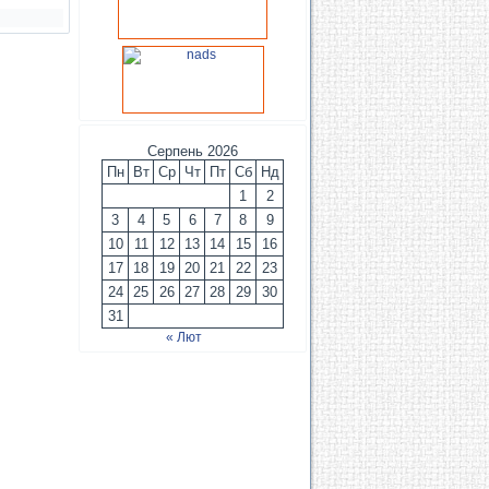
Серпень 2026
Пн
Вт
Ср
Чт
Пт
Сб
Нд
1
2
3
4
5
6
7
8
9
10
11
12
13
14
15
16
17
18
19
20
21
22
23
24
25
26
27
28
29
30
31
« Лют