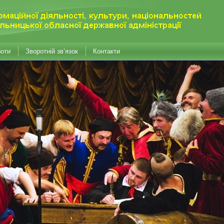
боти
Зворотній зв’язок
Контакти