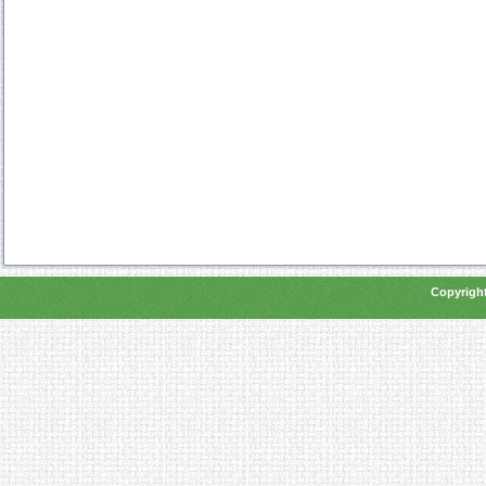
Copyright