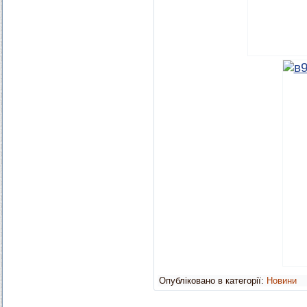
Опубліковано в категорії:
Новини