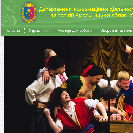
Головна
Управління
Розпорядок роботи
Зворотній зв’язок