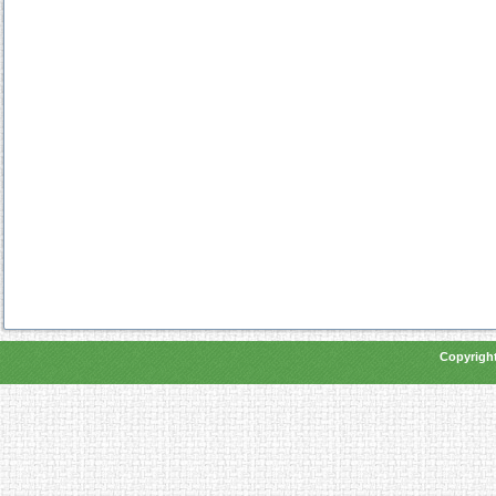
Copyright