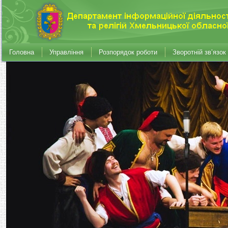
Головна
Управління
Розпорядок роботи
Зворотній зв’язок