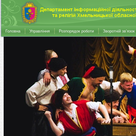
Головна
Управління
Розпорядок роботи
Зворотній зв’язок