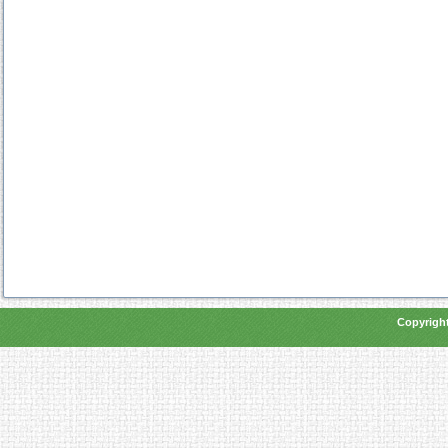
Copyright