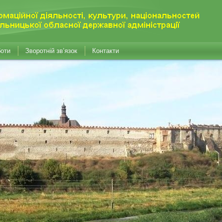
боти
Зворотній зв’язок
Контакти