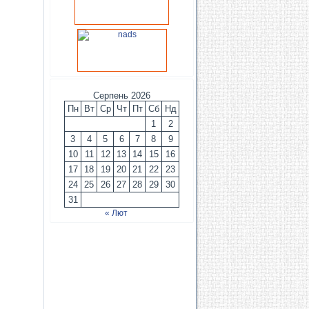
Серпень 2026
Пн
Вт
Ср
Чт
Пт
Сб
Нд
1
2
3
4
5
6
7
8
9
10
11
12
13
14
15
16
17
18
19
20
21
22
23
24
25
26
27
28
29
30
31
« Лют