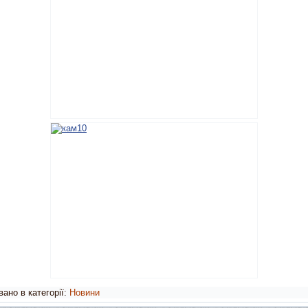
ано в категорії:
Новини