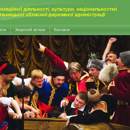
боти
Зворотній зв’язок
Контакти