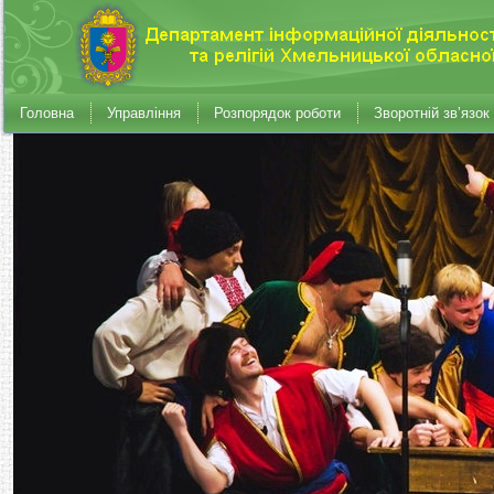
Головна
Управління
Розпорядок роботи
Зворотній зв’язок