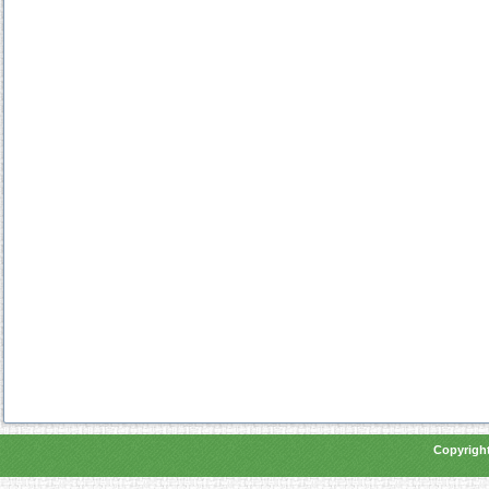
Copyright