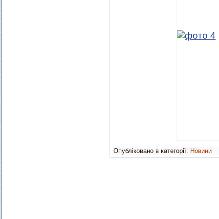
Опубліковано в категорії:
Новини