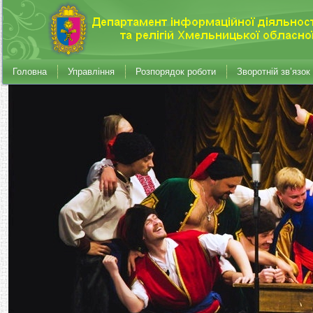
Головна
Управління
Розпорядок роботи
Зворотній зв’язок