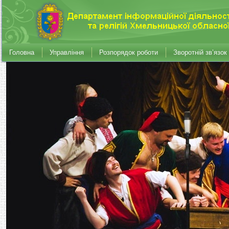
Головна
Управління
Розпорядок роботи
Зворотній зв’язок