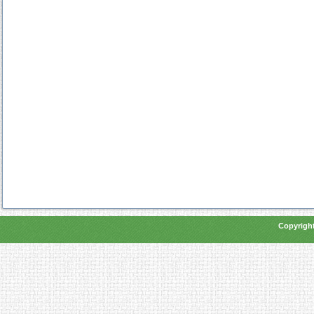
Copyright