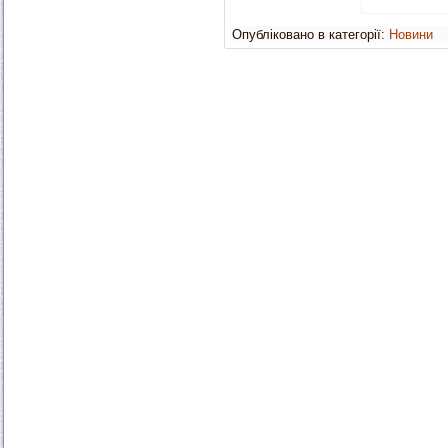
Опубліковано в категорії:
Новини