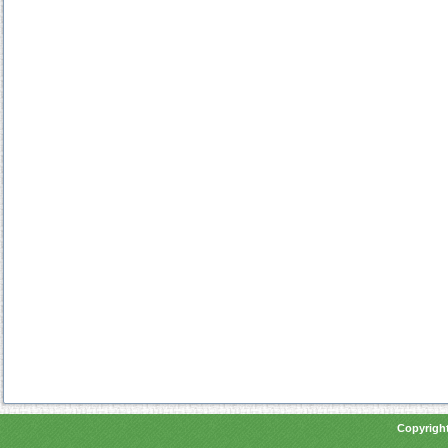
Copyright