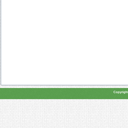
Copyright