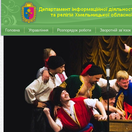
Головна
Управління
Розпорядок роботи
Зворотній зв’язок