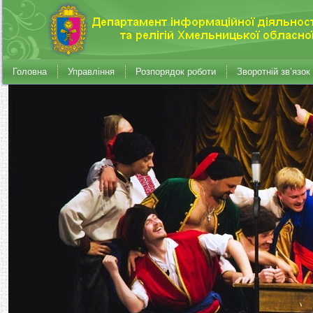
Головна
Управління
Розпорядок роботи
Зворотній зв’язок