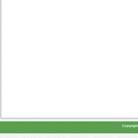
Copyright