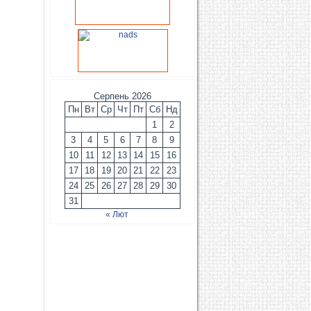
Серпень 2026
Пн
Вт
Ср
Чт
Пт
Сб
Нд
1
2
3
4
5
6
7
8
9
10
11
12
13
14
15
16
17
18
19
20
21
22
23
24
25
26
27
28
29
30
31
« Лют