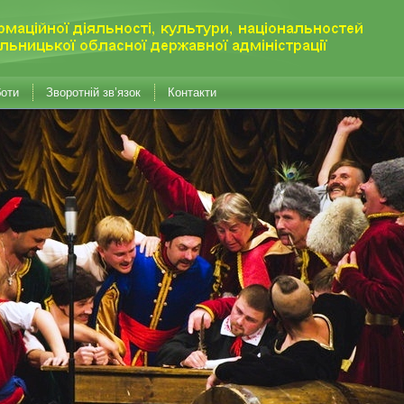
боти
Зворотній зв’язок
Контакти