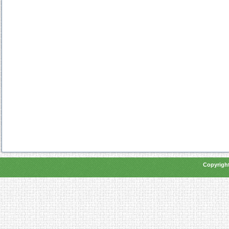
Copyright