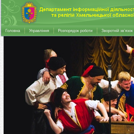
Головна
Управління
Розпорядок роботи
Зворотній зв’язок