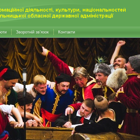
боти
Зворотній зв’язок
Контакти