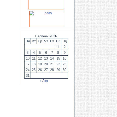
Серпень 2026
Пн
Вт
Ср
Чт
Пт
Сб
Нд
1
2
3
4
5
6
7
8
9
10
11
12
13
14
15
16
17
18
19
20
21
22
23
24
25
26
27
28
29
30
31
« Лют