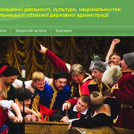
боти
Зворотній зв’язок
Контакти