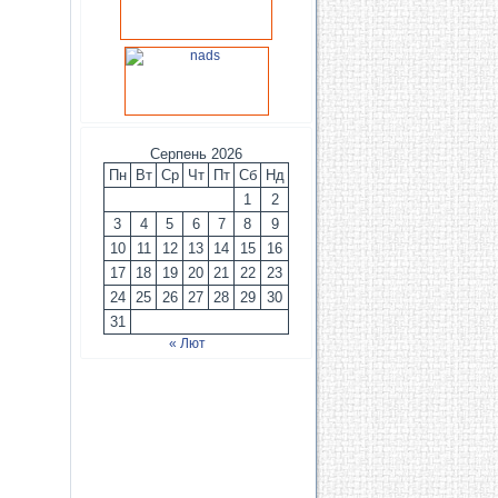
Серпень 2026
Пн
Вт
Ср
Чт
Пт
Сб
Нд
1
2
3
4
5
6
7
8
9
10
11
12
13
14
15
16
17
18
19
20
21
22
23
24
25
26
27
28
29
30
31
« Лют