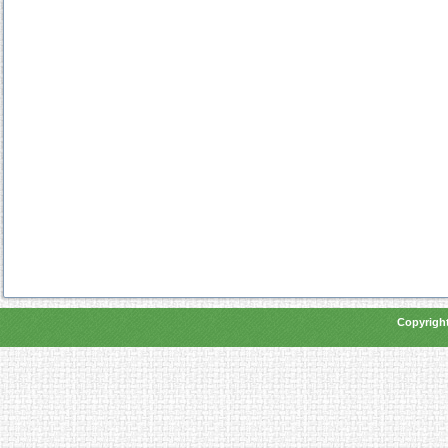
Copyright