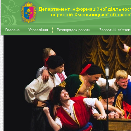
Головна
Управління
Розпорядок роботи
Зворотній зв’язок