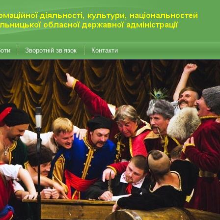
боти
Зворотній зв’язок
Контакти