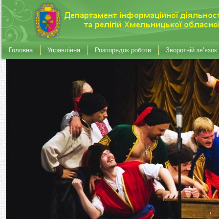
Головна
Управління
Розпорядок роботи
Зворотній зв’язок