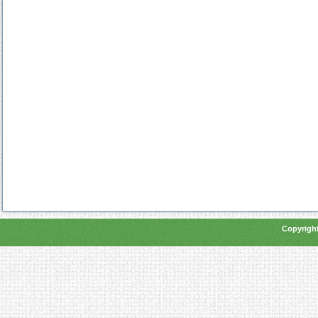
Copyright