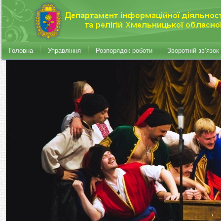
Головна
Управління
Розпорядок роботи
Зворотній зв’язок