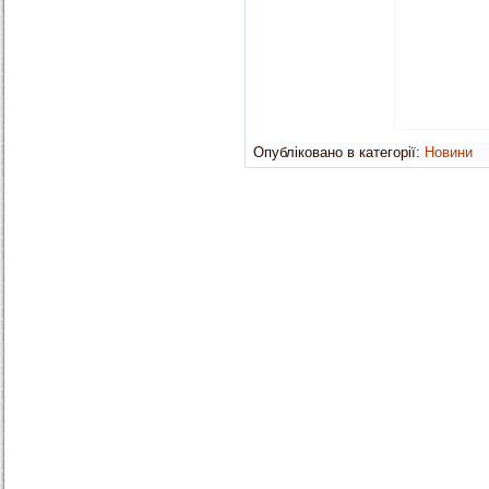
Опубліковано в категорії:
Новини