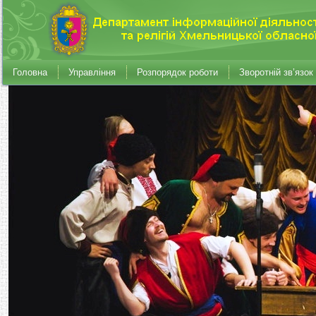
Головна
Управління
Розпорядок роботи
Зворотній зв’язок