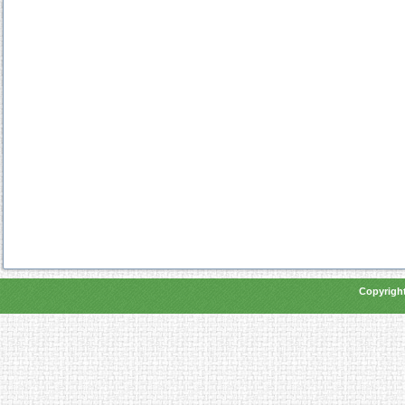
Copyright