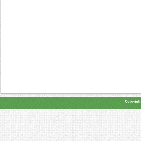
Copyright