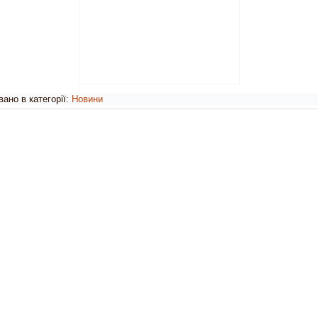
ано в категорії:
Новини