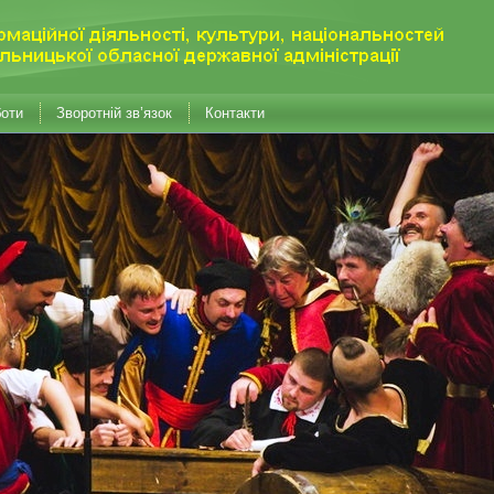
боти
Зворотній зв’язок
Контакти