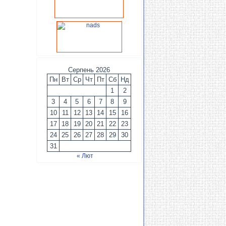
Серпень 2026
Пн
Вт
Ср
Чт
Пт
Сб
Нд
1
2
3
4
5
6
7
8
9
10
11
12
13
14
15
16
17
18
19
20
21
22
23
24
25
26
27
28
29
30
31
« Лют