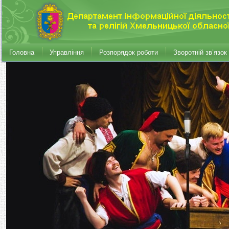
Головна
Управління
Розпорядок роботи
Зворотній зв’язок