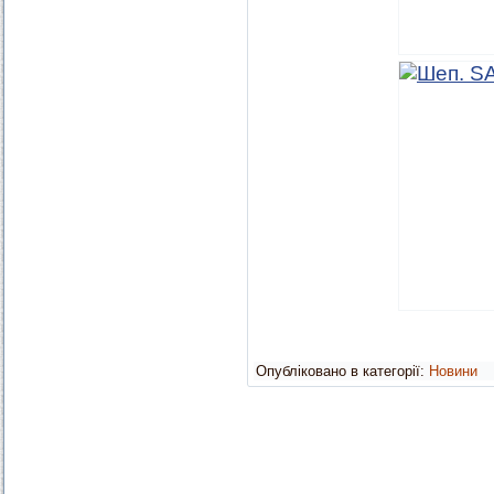
Опубліковано в категорії:
Новини