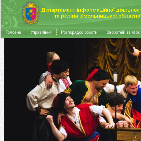
Головна
Управління
Розпорядок роботи
Зворотній зв’язок