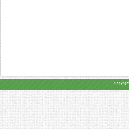
Copyright