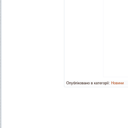
Опубліковано в категорії:
Новини