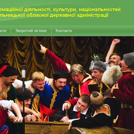
боти
Зворотній зв’язок
Контакти